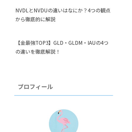
NVDLとNVDUの違いはなにか？4つの観点
から徹底的に解説
【金最強TOP3】GLD・GLDM・IAUの4つ
の違いを徹底解説！
プロフィール