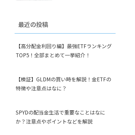
最近の投稿
【高分配金利回り編】最強ETFランキング
TOP5！全部まとめて一挙紹介！
【検証】GLDMの買い時を解説！金ETFの
特徴や注意点はなに？
SPYDの配当金生活で重要なことはなに
か？注意点やポイントなどを解説