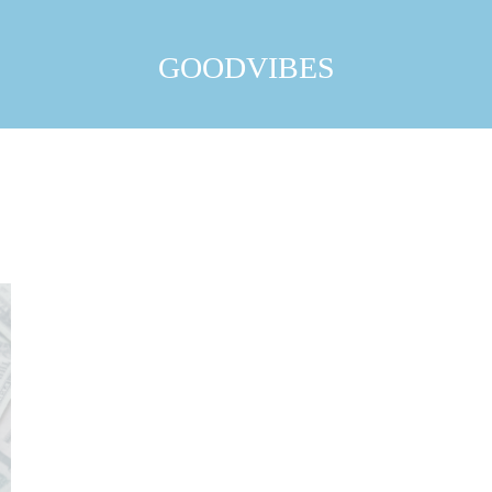
GOODVIBES