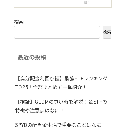
説！
検索
検索
最近の投稿
【高分配金利回り編】最強ETFランキング
TOP5！全部まとめて一挙紹介！
【検証】GLDMの買い時を解説！金ETFの
特徴や注意点はなに？
SPYDの配当金生活で重要なことはなに