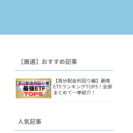
【厳選】おすすめ記事
【高分配金利回り編】最強
ETFランキングTOP5！全部
まとめて一挙紹介！
人気記事