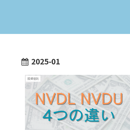
2025-01
投資信託