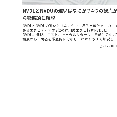
NVDLとNVDUの違いはなにか？4つの観点
ら徹底的に解説
NVDLとNVDUの違いとはなにか？世界的半導体メーカー
あるエヌビディアの2倍の運用成果を目指すNVDLと
NVDU。価格、コスト、トータルリターン、流動性の4つ
観点から、両者を徹底的に分析してわかりやすく解説し
す！
2025.01.